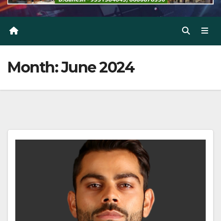
Month:
June 2024