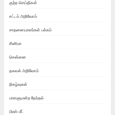
குற்ற செய்திகள்
சட்டம் அறிவோம்
சாதனையாளர்கள் பக்கம்
சினிமா
சென்னை
தகவல் அறிவோம்
நிகழ்வுகள்
பாராளுமன்ற தேர்தல்
பிரஸ் மீட்