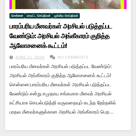
சென்னை
மாவட்ட செய்திகள்
முக்கிய செய்திகள்
பாரம்பரிய மீனவர்கள் அரசியல் படுத்தப்பட
வேண்டும்: அரசியல் அங்கீகாரம் குறித்த
ஆலோசனைக் கூட்டம்!
JUNE 21, 2024
NO COMMENTS
பாரம்பரிய மீனவர்கள் அரசியல் படுத்தப்பட வேண்டும்:
அரசியல் அங்கீகாரம் குறித்த ஆலோசனைக் கூட்டம்!
சென்னை:பாரம்பரிய மீனவர்கள் அரசியல் படுத்தப்பட
வேண்டும் என்று சமுதாய சங்கமாக மீனவர் அரசியல்
கட்சியாக செயல்படுத்தி வருவதையும் கடந்த தேர்தலில்
பரதவ மீனவர்களுக்கான அரசியல் அங்கீகாரம் பெற…