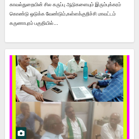
காவல்துறையின் சில கருப்பு ஆடுகளையும் இரும்புக்கரம்
கொண்டு ஒடுக்க வேண்டும்,கள்ளக்குறிச்சி மாவட்டம்
கருணாபுரம் பகுதியில்…