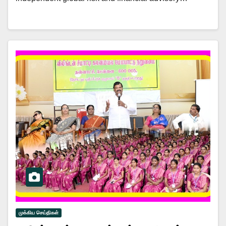
முக்கிய செய்திகள்