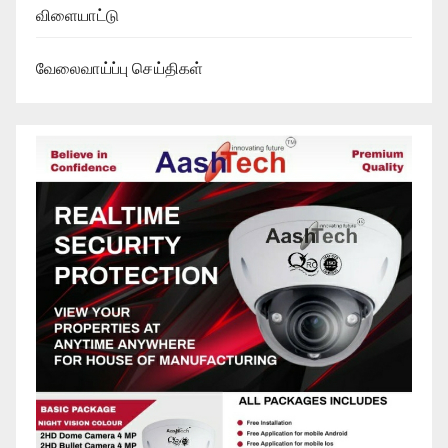
விளையாட்டு
வேலைவாய்ப்பு செய்திகள்