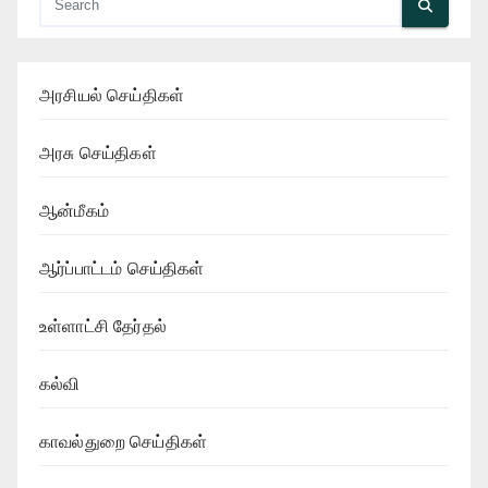
அரசியல் செய்திகள்
அரசு செய்திகள்
ஆன்மீகம்
ஆர்ப்பாட்டம் செய்திகள்
உள்ளாட்சி தேர்தல்
கல்வி
காவல்துறை செய்திகள்