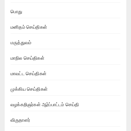
பொது
மனிதம் செய்திகள்
மருத்துவம்
மாநில செய்திகள்
மாவட்ட செய்திகள்
முக்கிய செய்திகள்
வழக்கறிஞர்கள் ஆர்ப்பாட்டம் செய்தி
விருதாளர்