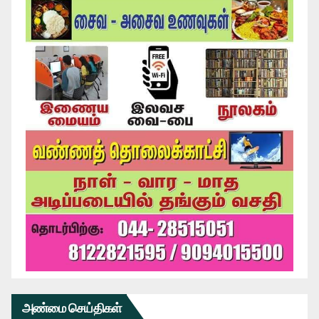
அண்மை செய்திகள்