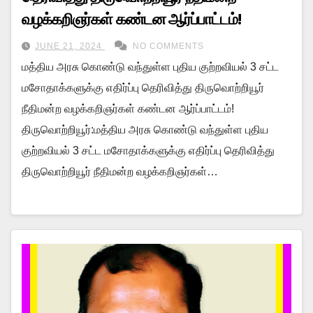
வழக்கறிஞர்கள் கண்டன ஆர்ப்பாட்டம்!
JUNE 21, 2024
NO COMMENTS
மத்திய அரசு கொண்டு வந்துள்ள புதிய குற்றவியல் 3 சட்ட
மசோதாக்களுக்கு எதிர்ப்பு தெரிவித்து திருவொற்றியூர்
நீதிமன்ற வழக்கறிஞர்கள் கண்டன ஆர்ப்பாட்டம்!
திருவொற்றியூர்:மத்திய அரசு கொண்டு வந்துள்ள புதிய
குற்றவியல் 3 சட்ட மசோதாக்களுக்கு எதிர்ப்பு தெரிவித்து
திருவொற்றியூர் நீதிமன்ற வழக்கறிஞர்கள்…