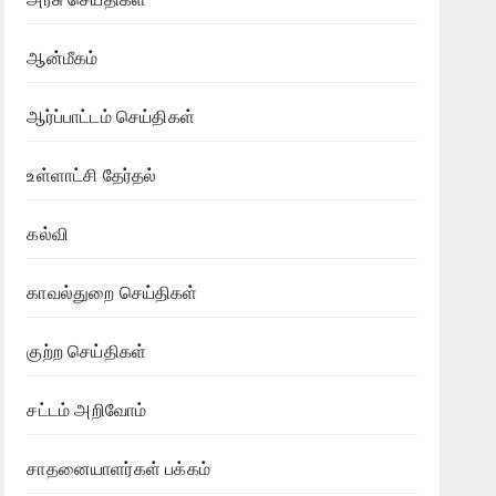
ஆன்மீகம்
ஆர்ப்பாட்டம் செய்திகள்
உள்ளாட்சி தேர்தல்
கல்வி
காவல்துறை செய்திகள்
குற்ற செய்திகள்
சட்டம் அறிவோம்
சாதனையாளர்கள் பக்கம்