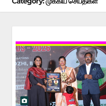
Category:
முக்கிய செய்திகள்