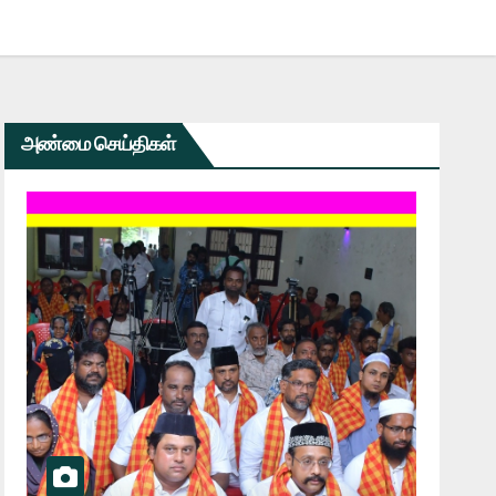
அண்மை செய்திகள்