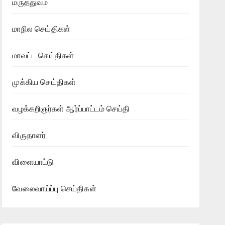
மருத்துவம்
மாநில செய்திகள்
மாவட்ட செய்திகள்
முக்கிய செய்திகள்
வழக்கறிஞர்கள் ஆர்ப்பாட்டம் செய்தி
விருதாளர்
விளையாட்டு
வேலைவாய்ப்பு செய்திகள்