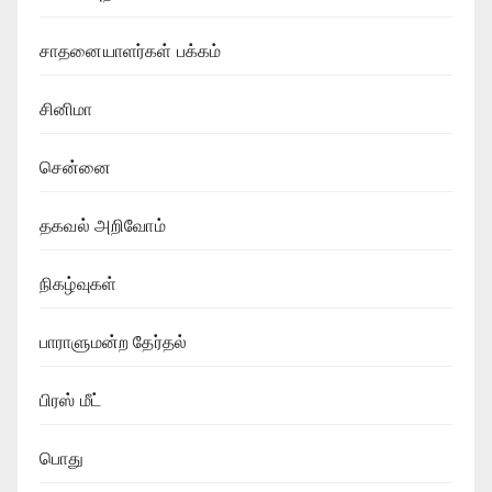
சாதனையாளர்கள் பக்கம்
சினிமா
சென்னை
தகவல் அறிவோம்
நிகழ்வுகள்
பாராளுமன்ற தேர்தல்
பிரஸ் மீட்
பொது