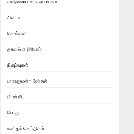
சாதனையாளர்கள் பக்கம்
சினிமா
சென்னை
தகவல் அறிவோம்
நிகழ்வுகள்
பாராளுமன்ற தேர்தல்
பிரஸ் மீட்
பொது
மனிதம் செய்திகள்