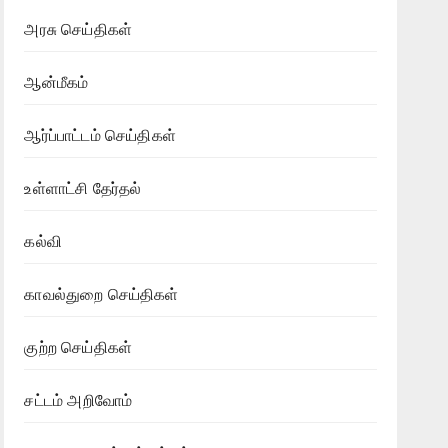
அரசு செய்திகள்
ஆன்மீகம்
ஆர்ப்பாட்டம் செய்திகள்
உள்ளாட்சி தேர்தல்
கல்வி
காவல்துறை செய்திகள்
குற்ற செய்திகள்
சட்டம் அறிவோம்