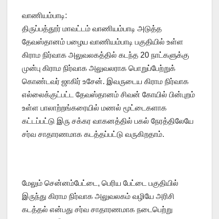
வாணியம்பாடி:
திருப்பத்தூர் மாவட்டம் வாணியம்பாடி அடுத்த
தேவஸ்தானம் பழைய வாணியம்பாடி பகுதியில் உள்ள
கிராம நிர்வாக அலுவலகத்தில் கடந்த 20 நாட்களுக்கு
முன்பு கிராம நிர்வாக அலுவலராக பொறுப்பேற்றுக்
கொண்டவர் ஜாகிர் உசேன். இவருடைய கிராம நிர்வாக
எல்லைக்குட்பட்ட தேவஸ்தானம் சிவன் கோயில் பின்புறம்
உள்ள பாலாற்றங்கரையில் மணல் மூட்டைகளாக
கட்டப்பட்டு இரு சக்கர வாகனத்தில் பகல் நேரத்திலேயே
சர்வ சாதாரணமாக கடத்தப்பட்டு வருகிறதாம்.
மேலும் சென்னம்பேட்டை, பெரிய பேட்டை பகுதியில்
இருந்து கிராம நிர்வாக அலுவலகம் வழியே அரிசி
கடத்தல் என்பது சர்வ சாதாரணமாக நடைபெற்று