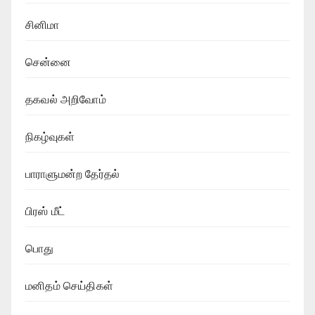
சினிமா
சென்னை
தகவல் அறிவோம்
நிகழ்வுகள்
பாராளுமன்ற தேர்தல்
பிரஸ் மீட்
பொது
மனிதம் செய்திகள்