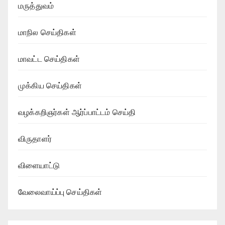
மருத்துவம்
மாநில செய்திகள்
மாவட்ட செய்திகள்
முக்கிய செய்திகள்
வழக்கறிஞர்கள் ஆர்ப்பாட்டம் செய்தி
விருதாளர்
விளையாட்டு
வேலைவாய்ப்பு செய்திகள்