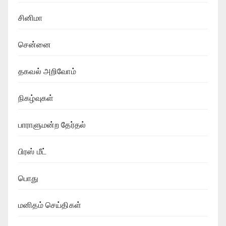
சினிமா
சென்னை
தகவல் அறிவோம்
நிகழ்வுகள்
பாராளுமன்ற தேர்தல்
பிரஸ் மீட்
பொது
மனிதம் செய்திகள்