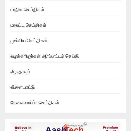
மாநில செய்திகள்
மாவட்ட செய்திகள்
முக்கிய செய்திகள்
வழக்கறிஞர்கள் ஆர்ப்பாட்டம் செய்தி
விருதாளர்
விளையாட்டு
வேலைவாய்ப்பு செய்திகள்