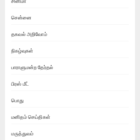
சினிமா
சென்னை
தகவல் அறிவோம்
நிகழ்வுகள்
பாராளுமன்ற தேர்தல்
பிரஸ் மீட்
பொது
மனிதம் செய்திகள்
மருத்துவம்