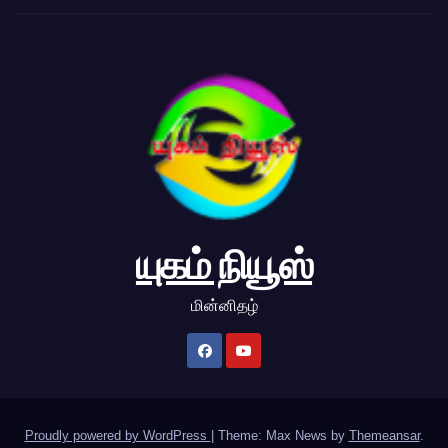
யுகம் நியூஸ்
மின்னிதழ்
Proudly powered by WordPress
|
Theme: Max News by
Themeansar
.