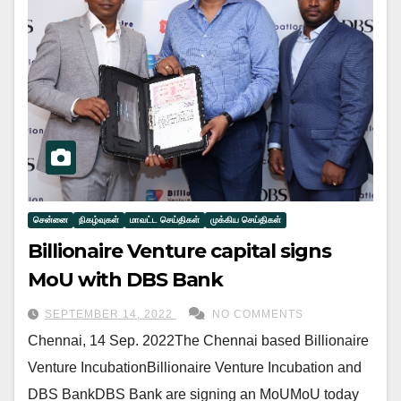
சென்னை
நிகழ்வுகள்
மாவட்ட செய்திகள்
முக்கிய செய்திகள்
Billionaire Venture capital signs
MoU with DBS Bank
SEPTEMBER 14, 2022
NO COMMENTS
Chennai, 14 Sep. 2022The Chennai based Billionaire
Venture IncubationBillionaire Venture Incubation and
DBS BankDBS Bank are signing an MoUMoU today