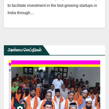
to facilitate investment in the fast-growing startups in
India through…
அண்மை செய்திகள்