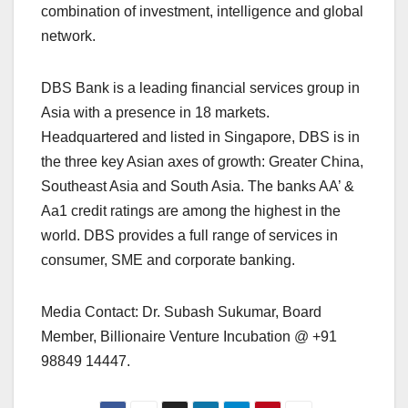
combination of investment, intelligence and global
network.
DBS Bank is a leading financial services group in
Asia with a presence in 18 markets.
Headquartered and listed in Singapore, DBS is in
the three key Asian axes of growth: Greater China,
Southeast Asia and South Asia. The banks AA’ &
Aa1 credit ratings are among the highest in the
world. DBS provides a full range of services in
consumer, SME and corporate banking.
Media Contact: Dr. Subash Sukumar, Board
Member, Billionaire Venture Incubation @ +91
98849 14447.