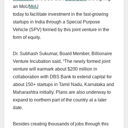
an MoU
MoU
today to facilitate investment in the fast-growing
startups in India through a Special Purpose
Vehicle (SPV) formed by this joint venture in the
form of equity.
Dr. Subhash Sukumar, Board Member, Billionaire
Venture Incubation said, “The newly formed joint
venture will earmark about $200 million in
collaboration with DBS Bank to extend capital for
about 150+ startups in Tamil Nadu, Karnataka and
Maharashtra initially. Plans are also underway to
expand to northern part of the country at a later
date.
Besides creating thousands of jobs through this