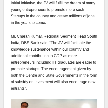
initial initiative, the JV will fulfil the dream of many
young entrepreneurs to promote more such
Startups in the country and create millions of jobs
in the years to come.
Mr. Charan Kumar, Regional Segment Head South
India, DBS Bank said, “The JV will facilitate the
knowledge sustenance within our country and
additional contribution to GDP as more
entrepreneurs including IIT graduates are eager to
promote startups. The encouragement given by
both the Centre and State Governments in the form
of subsidy on investment will also encourage new
entrants”.