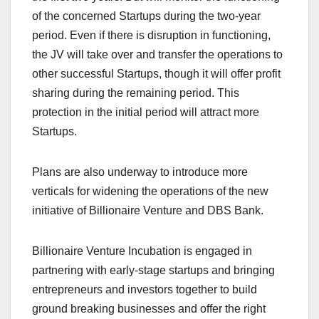
of the concerned Startups during the two-year
period. Even if there is disruption in functioning,
the JV will take over and transfer the operations to
other successful Startups, though it will offer profit
sharing during the remaining period. This
protection in the initial period will attract more
Startups.
Plans are also underway to introduce more
verticals for widening the operations of the new
initiative of Billionaire Venture and DBS Bank.
Billionaire Venture Incubation is engaged in
partnering with early-stage startups and bringing
entrepreneurs and investors together to build
ground breaking businesses and offer the right