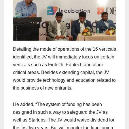
Detailing the mode of operations of the 16 verticals
identified, the JV will immediately focus on certain
verticals such as Fintech, Edutech and other
critical areas. Besides extending capital, the JV
would provide technology and education related to
the business of new entrants.
He added, “The system of funding has been
designed in such a way to safeguard the JV as
well as Startups. The JV would waive dividend for
the first two years. But will monitor the functioning