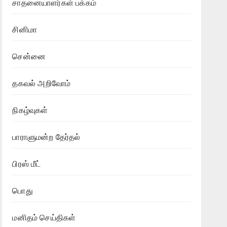
சாதனையாளர்கள் பக்கம்
சினிமா
சென்னை
தகவல் அறிவோம்
நிகழ்வுகள்
பாராளுமன்ற தேர்தல்
பிரஸ் மீட்
பொது
மனிதம் செய்திகள்