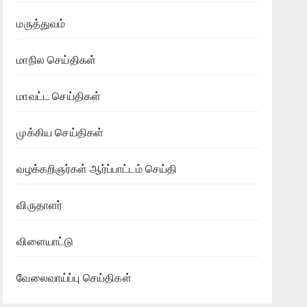
மருத்துவம்
மாநில செய்திகள்
மாவட்ட செய்திகள்
முக்கிய செய்திகள்
வழக்கறிஞர்கள் ஆர்ப்பாட்டம் செய்தி
விருதாளர்
விளையாட்டு
வேலைவாய்ப்பு செய்திகள்