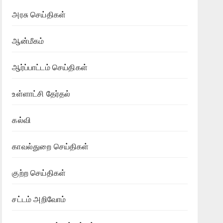
அரசு செய்திகள்
ஆன்மீகம்
ஆர்ப்பாட்டம் செய்திகள்
உள்ளாட்சி தேர்தல்
கல்வி
காவல்துறை செய்திகள்
குற்ற செய்திகள்
சட்டம் அறிவோம்