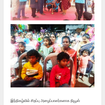
இந்நிகழ்வில் சிறப்பு அழைப்பாளர்களாக நியூஸ்