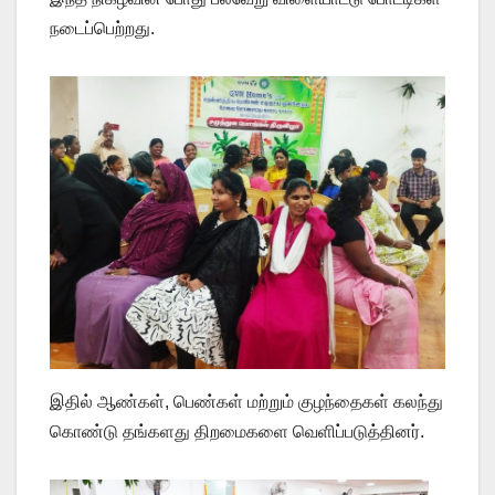
நடைப்பெற்றது.
இதில் ஆண்கள், பெண்கள் மற்றும் குழந்தைகள் கலந்து
கொண்டு தங்களது திறமைகளை வெளிப்படுத்தினர்.