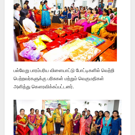
பல்வேறு பாரம்பரிய விளையாட்டு போட்டிகளில் வெற்றி
பெற்றவர்களுக்கு பரிசுகள் மற்றும் வெகுமதிகள்
அளித்து கௌரவிக்கப்பட்டனர்.