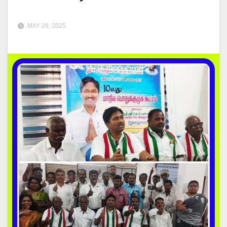
MAY 29, 2025