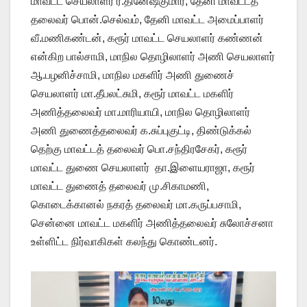
மாவட்ட செயலாளர் ர.தினேஷ்குமார், தேனி மாவட்டத்
தலைவர் பொன்.செல்வம், தேனி மாவட்ட அமைப்பாளர்
வீ.மணிகண்டன், கரூர் மாவட்ட செயலாளர் கண்ணன்
என்கிற பால்சாமி, மாநில தொழிலாளர் அணி செயலாளர்
ஆ.பழனிச்சாமி, மாநில மகளிர் அணி துணைச்
செயலாளர் மா.தீபலட்சுமி, கரூர் மாவட்ட மகளிர்
அணித்தலைவர் மா.மாரியாயி, மாநில தொழிலாளர்
அணி துணைத்தலைவர் க.சுப்புகுட்டி, திண்டுக்கல்
தெற்கு மாவட்டத் தலைவர் பொ.சந்திரசேகர், கரூர்
மாவட்ட துணை செயலாளர் தா.இளையராஜா, கரூர்
மாவட்ட துணைத் தலைவர் மு.சிகாமணி,
கொடைக்கானல் நகரத் தலைவர் மா.கருப்பசாமி,
சென்னை மாவட்ட மகளிர் அணித்தலைவர் சுலோச்சனா
உள்ளிட்ட நிர்வாகிகள் கலந்து கொண்டனர்.