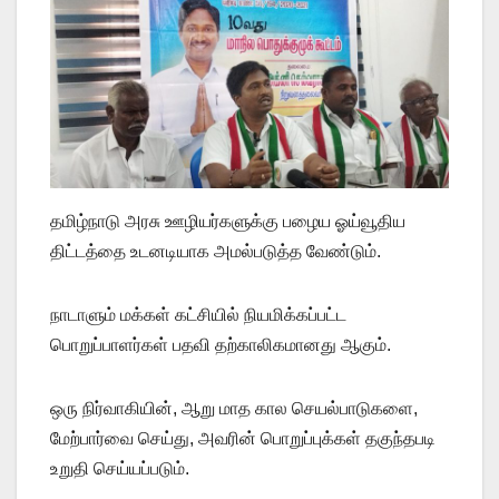
தமிழ்நாடு அரசு ஊழியர்களுக்கு பழைய ஓய்வூதிய
திட்டத்தை உடனடியாக அமல்படுத்த வேண்டும்.
நாடாளும் மக்கள் கட்சியில் நியமிக்கப்பட்ட
பொறுப்பாளர்கள் பதவி தற்காலிகமானது ஆகும்.
ஒரு நிர்வாகியின், ஆறு மாத கால செயல்பாடுகளை,
மேற்பார்வை செய்து, அவரின் பொறுப்புக்கள் தகுந்தபடி
உறுதி செய்யப்படும்.