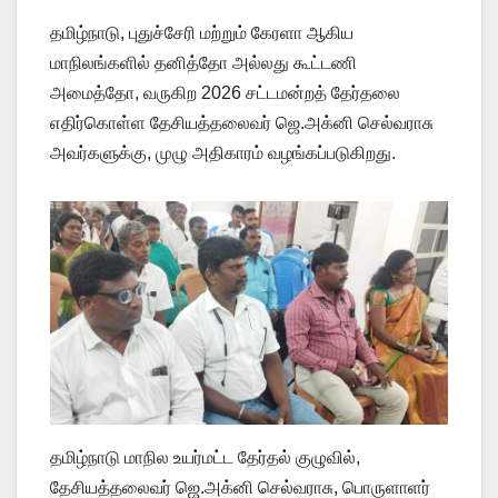
தமிழ்நாடு, புதுச்சேரி மற்றும் கேரளா ஆகிய
மாநிலங்களில் தனித்தோ அல்லது கூட்டணி
அமைத்தோ, வருகிற 2026 சட்டமன்றத் தேர்தலை
எதிர்கொள்ள தேசியத்தலைவர் ஜெ.அக்னி செல்வராசு
அவர்களுக்கு, முழு அதிகாரம் வழங்கப்படுகிறது.
தமிழ்நாடு மாநில உயர்மட்ட தேர்தல் குழுவில்,
தேசியத்தலைவர் ஜெ.அக்னி செல்வராசு, பொருளாளர்