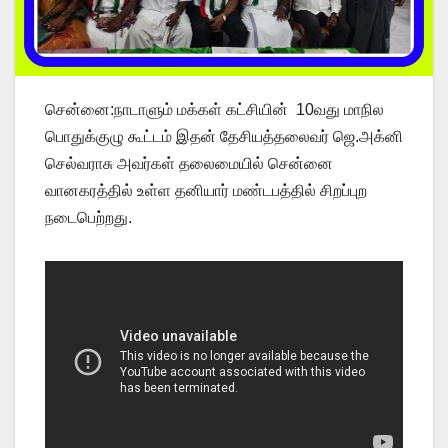
சென்னை:நாடாளும் மக்கள் கட்சியின் 10வது மாநில
பொதுக்குழு கூட்டம் இதன் தேசியத்தலைவர் ஜெ.அக்னி
செல்வராசு அவர்கள் தலைமையில் சென்னை
வானகரத்தில் உள்ள தனியார் மண்டபத்தில் சிறப்புற
நடைபெற்றது.