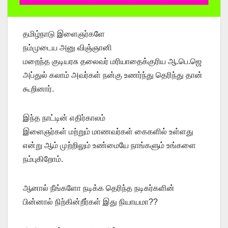
தமிழ்நாடு இளைஞர்களே
நம்முடைய அனு விஞ்ஞானி
மறைந்த குடியரசு தலைவர் மரியாதைக்குரிய ஆ.பெ.ஜெ
அப்துல் கலாம் அவர்கள் நன்கு உணர்ந்து தெரிந்து தான்
கூறினார்.
இந்த நாட்டின் எதிர்காலம்
இளைஞர்கள் மற்றும் மாணவர்கள் கைகளில் உள்ளது
என்று ஆம் முற்றிலும் உண்மையே நாங்களும் உங்களை
நம்புகிறோம்.
ஆனால் நீங்களோ நடிக்க தெரிந்த நடிகர்களின்
பின்னால் நிற்கின்றீர்கள் இது நியாயமா??