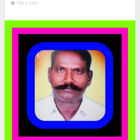
FEB 4, 2024