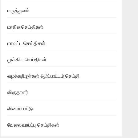
மருத்துவம்
மாநில செய்திகள்
மாவட்ட செய்திகள்
முக்கிய செய்திகள்
வழக்கறிஞர்கள் ஆர்ப்பாட்டம் செய்தி
விருதாளர்
விளையாட்டு
வேலைவாய்ப்பு செய்திகள்