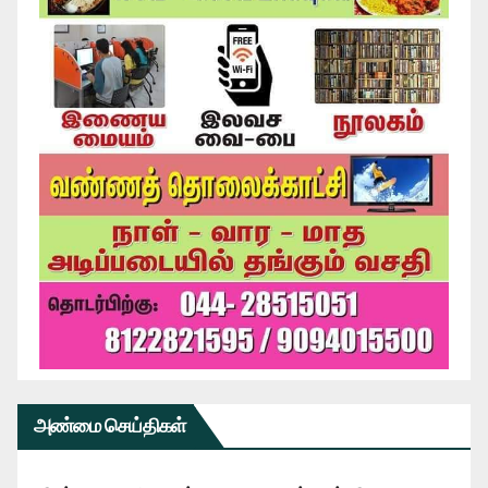
அண்மை செய்திகள்