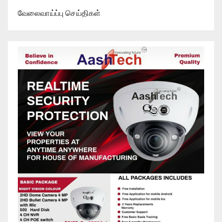
வேலைவாய்ப்பு செய்திகள்