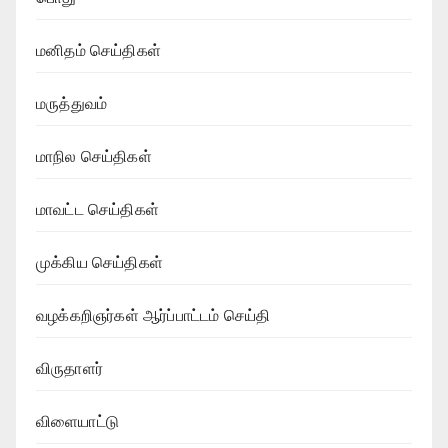
மனிதம் செய்திகள்
மருத்துவம்
மாநில செய்திகள்
மாவட்ட செய்திகள்
முக்கிய செய்திகள்
வழக்கறிஞர்கள் ஆர்ப்பாட்டம் செய்தி
விருதாளர்
விளையாட்டு