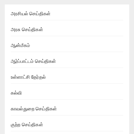
அரசியல் செய்திகள்
அரசு செய்திகள்
ஆன்மீகம்
ஆர்ப்பாட்டம் செய்திகள்
உள்ளாட்சி தேர்தல்
கல்வி
காவல்துறை செய்திகள்
குற்ற செய்திகள்