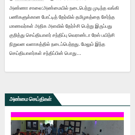
அண்ணா சாலை:அண்மையில் நடைபெற்று முடிந்த வங்கி
பணிகளுக்கான போட்டித் தேர்வில் தமிழகத்தை சேர்ந்த
மாணவர்கள் அதிக அளவில் தேர்ச்சி பெற்று இருப்பது
குறித்து செய்தியாளர் சந்திப்பு வெராண்டா ரேஸ் பயிற்சி
நிறுவன வளாகத்தில் நடைப்பெற்றது. மேலும் இந்த
செய்தியாளர்கள் சந்திப்பின் பொது…
அண்மை செய்திகள்