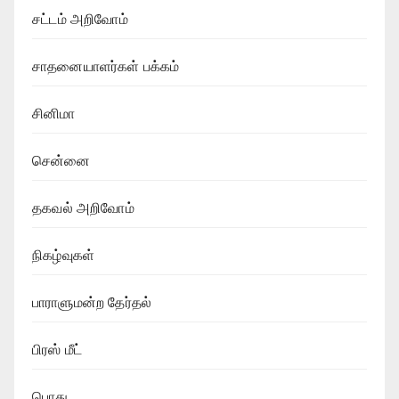
சட்டம் அறிவோம்
சாதனையாளர்கள் பக்கம்
சினிமா
சென்னை
தகவல் அறிவோம்
நிகழ்வுகள்
பாராளுமன்ற தேர்தல்
பிரஸ் மீட்
பொது