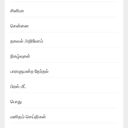
சினிமா
சென்னை
தகவல் அறிவோம்
நிகழ்வுகள்
பாராளுமன்ற தேர்தல்
பிரஸ் மீட்
பொது
மனிதம் செய்திகள்