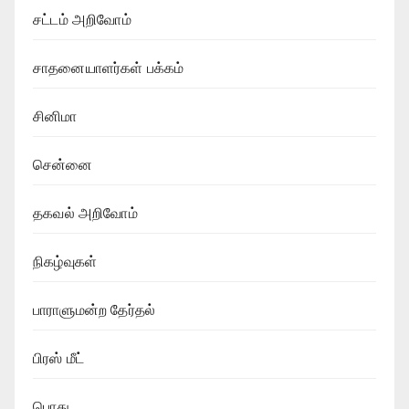
சட்டம் அறிவோம்
சாதனையாளர்கள் பக்கம்
சினிமா
சென்னை
தகவல் அறிவோம்
நிகழ்வுகள்
பாராளுமன்ற தேர்தல்
பிரஸ் மீட்
பொது