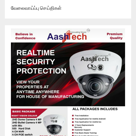
வேலைவாய்ப்பு செய்திகள்