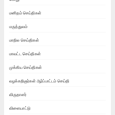
மனிதம் செய்திகள்
மருத்துவம்
மாநில செய்திகள்
மாவட்ட செய்திகள்
முக்கிய செய்திகள்
வழக்கறிஞர்கள் ஆர்ப்பாட்டம் செய்தி
விருதாளர்
விளையாட்டு