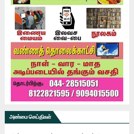
அண்மை செய்திகள்