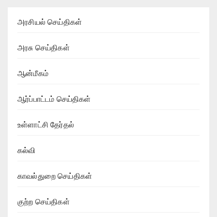
அரசியல் செய்திகள்
அரசு செய்திகள்
ஆன்மீகம்
ஆர்ப்பாட்டம் செய்திகள்
உள்ளாட்சி தேர்தல்
கல்வி
காவல்துறை செய்திகள்
குற்ற செய்திகள்