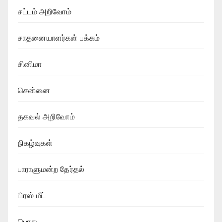
சட்டம் அறிவோம்
சாதனையாளர்கள் பக்கம்
சினிமா
சென்னை
தகவல் அறிவோம்
நிகழ்வுகள்
பாராளுமன்ற தேர்தல்
பிரஸ் மீட்
பொது