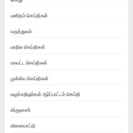
மனிதம் செய்திகள்
மருத்துவம்
மாநில செய்திகள்
மாவட்ட செய்திகள்
முக்கிய செய்திகள்
வழக்கறிஞர்கள் ஆர்ப்பாட்டம் செய்தி
விருதாளர்
விளையாட்டு