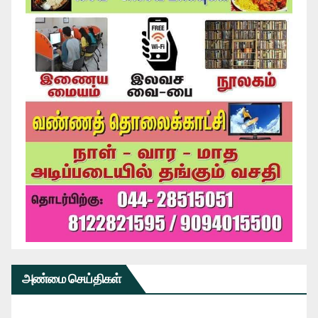
அண்மை செய்திகள்