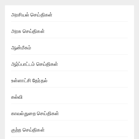
அரசியல் செய்திகள்
அரசு செய்திகள்
ஆன்மீகம்
ஆர்ப்பாட்டம் செய்திகள்
உள்ளாட்சி தேர்தல்
கல்வி
காவல்துறை செய்திகள்
குற்ற செய்திகள்