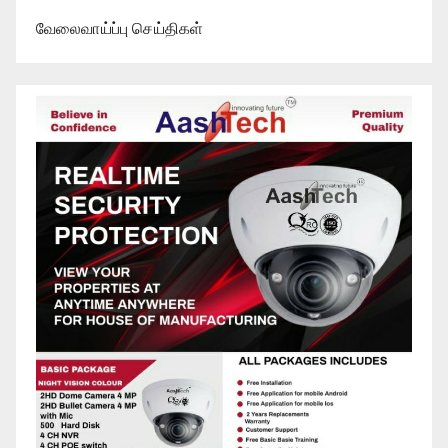
வேலைவாய்ப்பு செய்திகள்