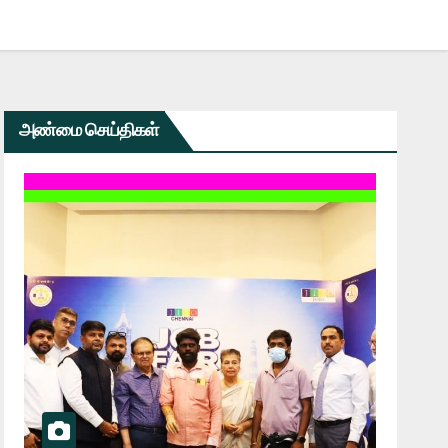
அண்மை செய்திகள்