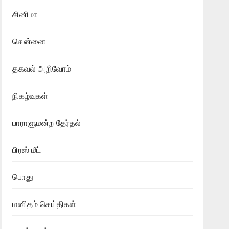
சினிமா
சென்னை
தகவல் அறிவோம்
நிகழ்வுகள்
பாராளுமன்ற தேர்தல்
பிரஸ் மீட்
பொது
மனிதம் செய்திகள்