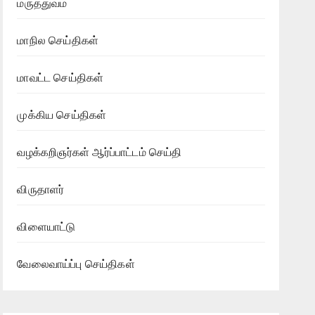
மருத்துவம்
மாநில செய்திகள்
மாவட்ட செய்திகள்
முக்கிய செய்திகள்
வழக்கறிஞர்கள் ஆர்ப்பாட்டம் செய்தி
விருதாளர்
விளையாட்டு
வேலைவாய்ப்பு செய்திகள்