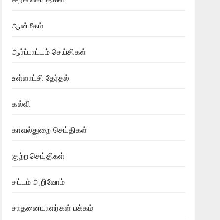
ஆன்மீகம்
ஆர்ப்பாட்டம் செய்திகள்
உள்ளாட்சி தேர்தல்
கல்வி
காவல்துறை செய்திகள்
குற்ற செய்திகள்
சட்டம் அறிவோம்
சாதனையாளர்கள் பக்கம்