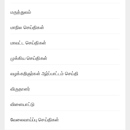
மருத்துவம்
மாநில செய்திகள்
மாவட்ட செய்திகள்
முக்கிய செய்திகள்
வழக்கறிஞர்கள் ஆர்ப்பாட்டம் செய்தி
விருதாளர்
விளையாட்டு
வேலைவாய்ப்பு செய்திகள்