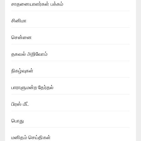
சாதனையாளர்கள் பக்கம்
சினிமா
சென்னை
தகவல் அறிவோம்
நிகழ்வுகள்
பாராளுமன்ற தேர்தல்
பிரஸ் மீட்
பொது
மனிதம் செய்திகள்