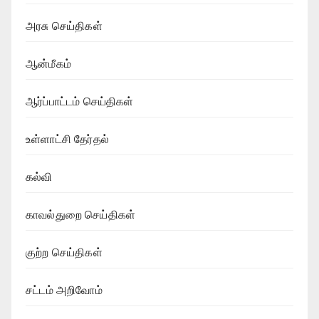
அரசு செய்திகள்
ஆன்மீகம்
ஆர்ப்பாட்டம் செய்திகள்
உள்ளாட்சி தேர்தல்
கல்வி
காவல்துறை செய்திகள்
குற்ற செய்திகள்
சட்டம் அறிவோம்