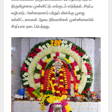
திருவிழாவை முன்னிட்டு பால்குடம் எடுத்தல், சிறப்பு
வழிபாடு, அன்னதானம் மற்றும் விளக்கு பூஜை
உள்ளிட்டவைகள் ஆலய நிர்வாகிகள் முன்னிலையில்
சிறப்பாக நடைப்பெற்றது.