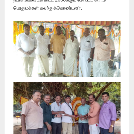
பொதுமக்கள் கலந்துக்கொண்டனர்.