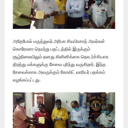
அதேபோல் மருத்துவர்.அரிமா சிவபிரசாத் அவர்கள்
கொரோனா தொற்று பதட்டத்தில் இருக்கும்
சூழ்நிலையிலும் தனது கிளினிக்கை தொடர்ச்சியாக
திறந்து மக்களுக்கு சேவை புரிந்து வருகிறார். இந்த
சேவைக்காக அவருக்கும் கோவிட் வாரியர் பதக்கம்
வழங்கப்பட்டது.