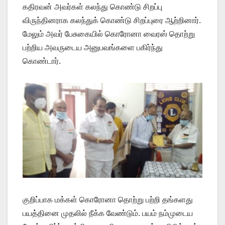
கதிரவன் அவர்கள் கலந்து கொண்டு சிறப்பு
விருந்தினராக கலந்துக் கொண்டு சிறப்புரை ஆற்றினார்.
மேலும் அவர் பேசுகையில் கொரோனா வைரஸ் தொற்று
பற்றிய அவருடைய அனுபவங்களை பகிர்ந்து
கொண்டார்.
குறிப்பாக மக்கள் கொரோனா தொற்று பற்றி தங்களது
பயத்தினை முதலில் நீக்க வேண்டும். பயம் நம்முடைய