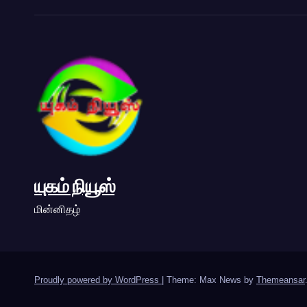
யுகம் நியூஸ்
மின்னிதழ்
Proudly powered by WordPress
|
Theme: Max News by
Themeansar