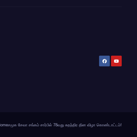
Home
சமூக சேவா சங்கம் சார்பில் 78வது சுதந்திர தின விழா கொண்டாட்டம்!