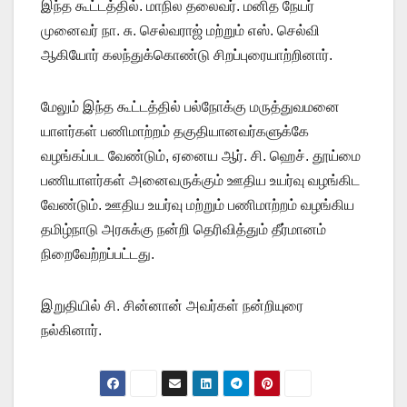
இந்த கூட்டத்தில். மாநில தலைவர். மனித நேயர்
முனைவர் நா. சு. செல்வராஜ் மற்றும் எஸ். செல்வி
ஆகியோர் கலந்துக்கொண்டு சிறப்புரையாற்றினார்.
மேலும் இந்த கூட்டத்தில் பல்நோக்கு மருத்துவமனை
யாளர்கள் பணிமாற்றம் தகுதியானவர்களுக்கே
வழங்கப்பட வேண்டும், ஏனைய ஆர். சி. ஹெச். தூய்மை
பணியாளர்கள் அனைவருக்கும் ஊதிய உயர்வு வழங்கிட
வேண்டும். ஊதிய உயர்வு மற்றும் பணிமாற்றம் வழங்கிய
தமிழ்நாடு அரசுக்கு நன்றி தெரிவித்தும் தீர்மானம்
நிறைவேற்றப்பட்டது.
இறுதியில் சி. சின்னான் அவர்கள் நன்றியுரை
நல்கினார்.