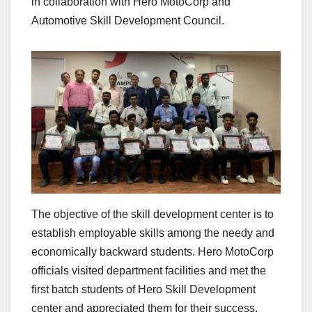
in collaboration with Hero MotoCorp and
Automotive Skill Development Council.
The objective of the skill development center is to
establish employable skills among the needy and
economically backward students. Hero MotoCorp
officials visited department facilities and met the
first batch students of Hero Skill Development
center and appreciated them for their success.