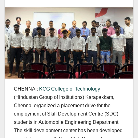
CHENNAI:
KCG College of Technology
(Hindustan Group of Institutions) Karapakkam,
Chennai organized a placement drive for the
employment of Skill Development Centre (SDC)
students in Automobile Engineering Department.
The skill development center has been developed