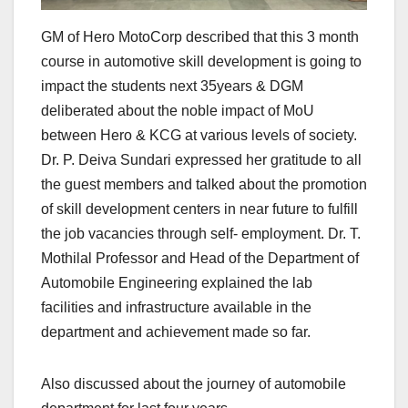
GM of Hero MotoCorp described that this 3 month
course in automotive skill development is going to
impact the students next 35years & DGM
deliberated about the noble impact of MoU
between Hero & KCG at various levels of society.
Dr. P. Deiva Sundari expressed her gratitude to all
the guest members and talked about the promotion
of skill development centers in near future to fulfill
the job vacancies through self- employment. Dr. T.
Mothilal Professor and Head of the Department of
Automobile Engineering explained the lab
facilities and infrastructure available in the
department and achievement made so far.
Also discussed about the journey of automobile