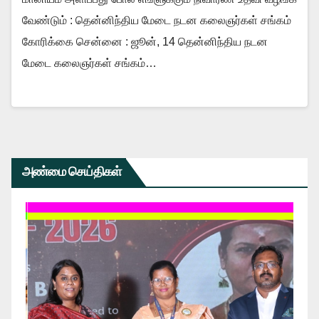
வேண்டும் : தென்னிந்திய மேடை நடன கலைஞர்கள் சங்கம்
கோரிக்கை சென்னை : ஜூன், 14 தென்னிந்திய நடன
மேடை கலைஞர்கள் சங்கம்…
அண்மை செய்திகள்