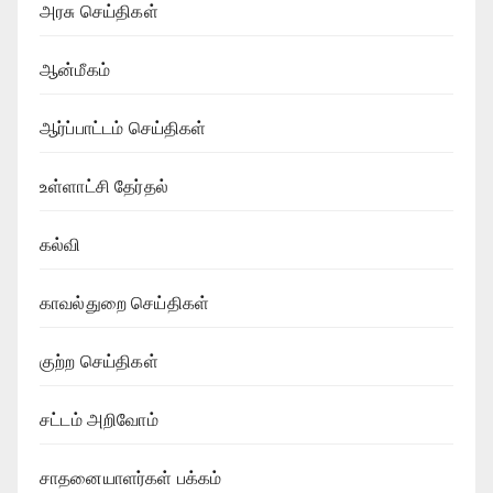
அரசு செய்திகள்
ஆன்மீகம்
ஆர்ப்பாட்டம் செய்திகள்
உள்ளாட்சி தேர்தல்
கல்வி
காவல்துறை செய்திகள்
குற்ற செய்திகள்
சட்டம் அறிவோம்
சாதனையாளர்கள் பக்கம்