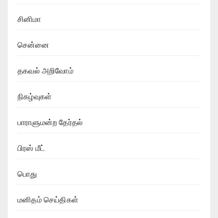
சினிமா
சென்னை
தகவல் அறிவோம்
நிகழ்வுகள்
பாராளுமன்ற தேர்தல்
பிரஸ் மீட்
பொது
மனிதம் செய்திகள்