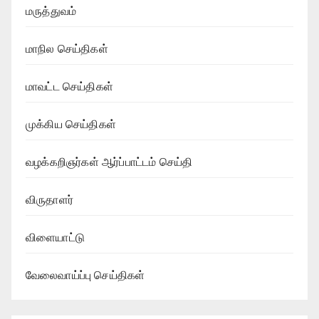
மருத்துவம்
மாநில செய்திகள்
மாவட்ட செய்திகள்
முக்கிய செய்திகள்
வழக்கறிஞர்கள் ஆர்ப்பாட்டம் செய்தி
விருதாளர்
விளையாட்டு
வேலைவாய்ப்பு செய்திகள்