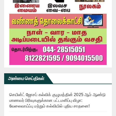
அண்மை செய்திகள்
செயின்ட் ஜோசப் கல்விக் குழுமத்தின் 2025 ஆம் ஆண்டு
மாணவர் பிரிவுகளுக்கான பட்டமளிப்பு விழா:
வேலைவாய்ப்பு மற்றும் கல்வியில் புதிய சாதனை!