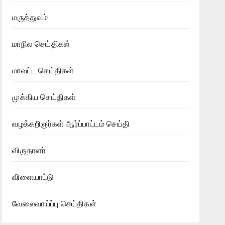
மருத்துவம்
மாநில செய்திகள்
மாவட்ட செய்திகள்
முக்கிய செய்திகள்
வழக்கறிஞர்கள் ஆர்ப்பாட்டம் செய்தி
விருதாளர்
விளையாட்டு
வேலைவாய்ப்பு செய்திகள்