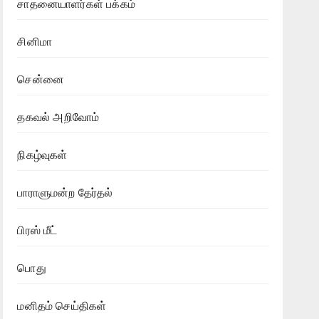
சாதனையாளர்கள் பக்கம்
சினிமா
சென்னை
தகவல் அறிவோம்
நிகழ்வுகள்
பாராளுமன்ற தேர்தல்
பிரஸ் மீட்
பொது
மனிதம் செய்திகள்