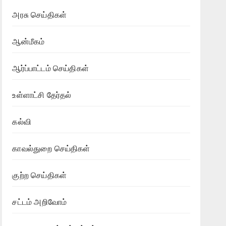
அரசு செய்திகள்
ஆன்மீகம்
ஆர்ப்பாட்டம் செய்திகள்
உள்ளாட்சி தேர்தல்
கல்வி
காவல்துறை செய்திகள்
குற்ற செய்திகள்
சட்டம் அறிவோம்