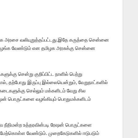
தமிழக அரசை வலியுறுத்தப்பட்டது.இதே கருத்தை சென்னை
ை வழங்க வேண்டும் என தமிழக அரசுக்கு சென்னை
க்கு சென்று குறிப்பிட்ட நாளில் பெற்று
், தற்போது இருப்பு இல்லையென்றும், வேறுநாட்களில்
டைகளுக்கு செல்லும் மக்களிடம் வேறு சில
ஷன் பொருட்களை வழங்கியும் பொதுமக்களிடம்
நீதிமன்ற உத்தரவின்படி ரேஷன் பொருட்களை
மேற்கொள்ள வேண்டும். முறைகேடுகளில் ஈடுபடும்