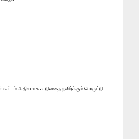
கூட்டம் அதிகமாக கூடுவதை தவிர்க்கும் பொருட்டு