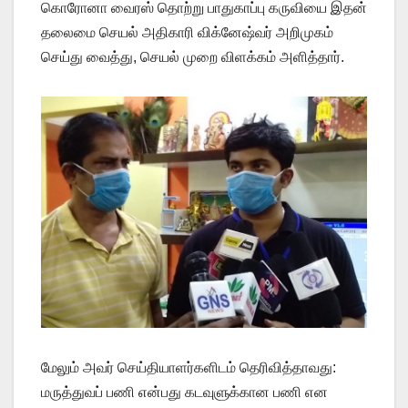
கொரோனா வைரஸ் தொற்று பாதுகாப்பு கருவியை இதன்
தலைமை செயல் அதிகாரி விக்னேஷ்வர் அறிமுகம்
செய்து வைத்து, செயல் முறை விளக்கம் அளித்தார்.
மேலும் அவர் செய்தியாளர்களிடம் தெரிவித்தாவது:
மருத்துவப் பணி என்பது கடவுளுக்கான பணி என