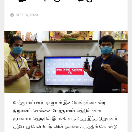
APR 16, 2020
மேற்கு மாம்பலம் : ராஜ்மால் இன்வென்டிவ்ஸ் என்ற
நிறுவனம் சென்னை மேற்கு மாம்பலத்தில் உள்ள
குப்பையா தெருவில் இயங்கி வருகிறது.இந்த நிறுவனம்
தற்போது செவிலியர்களின் நலனை கருத்தில் கொண்டு