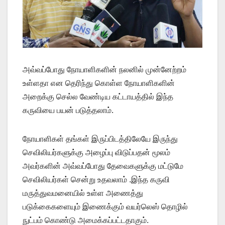
அவ்வப்போது நோயாளிகளின் நலனில் முன்னேற்றம்
உள்ளதா என தெரிந்து கொள்ள நோயாளிகளின்
அறைக்கு செல்ல வேண்டிய கட்டாயத்தில் இந்த
கருவியை பயன் படுத்தலாம்.
நோயாளிகள் தங்கள் இருப்பிடத்திலேயே இருந்து
செவிலியர்களுக்கு அழைப்பு விடுப்பதன் மூலம்
அவர்களின் அவ்வப்போது தேவைகளுக்கு மட்டுமே
செவிலியர்கள் சென்று உதவலாம் .இந்த கருவி
மருத்துவமனையில் உள்ள அணைத்து
படுக்கைகளையும் இணைக்கும் வயர்லெஸ் தொழில்
நுட்பம் கொண்டு அமைக்கப்பட்டதாகும்.