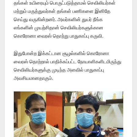
தங்கள் உயிரையும் பொருட்படுத்தாமல் செவிலியர்கள்
மற்றும் மருத்துவர்கள் தங்கள் பணிகளை இனிதே
செய்து வருகின்றனர். அவர்களின் துயர் நீங்க
எங்களின் முயற்சிதான் செவிலியர்களுக்கான
கொரோனா வைரஸ் தொற்று பாதுகாப்பு கருவி.
இதுபோன்ற இக்கட்டான சூழல்களில் கொரோனா
வைரஸ் தொற்றால் பாதிக்கப்பட்ட நோயாளிகளிடமிருந்து
செவிலியர்களுக்கு முடிந்த அளவில் பாதுகாப்பு
அவசியமானதாகும்.