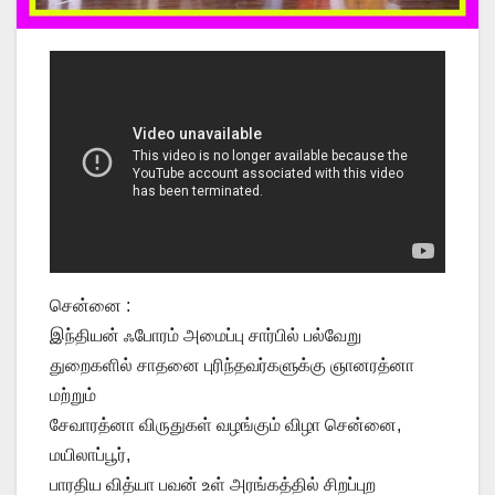
சென்னை :
இந்தியன் ஃபோரம் அமைப்பு சார்பில் பல்வேறு
துறைகளில் சாதனை புரிந்தவர்களுக்கு ஞானரத்னா
மற்றும்
சேவாரத்னா விருதுகள் வழங்கும் விழா சென்னை,
மயிலாப்பூர்,
பாரதிய வித்யா பவன் உள் அரங்கத்தில் சிறப்புற