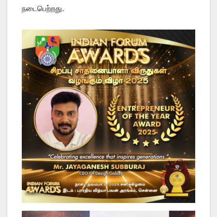
நடைபெற்றது.