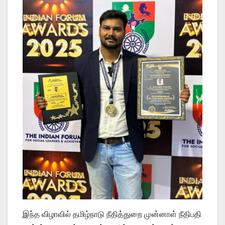
இந்த விழாவில் தமிழ்நாடு நீதித்துறை முன்னாள் நீதிபதி