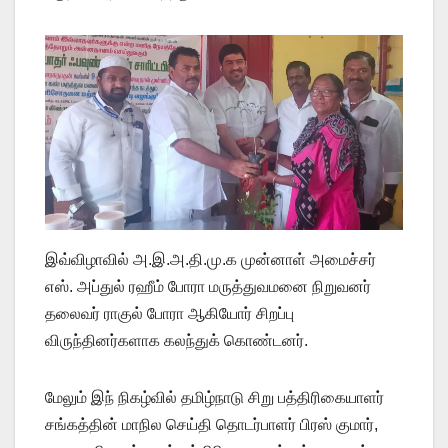
இவ்விழாவில் அ.இ.அ.தி.மு.க முன்னாள் அமைச்சர்
எஸ். அப்துல் ரஹீம் போரா மருத்துவமனை நிறுவனர்
தலைவர் ராகுல் போரா ஆகியோர் சிறப்பு
விருந்தினர்களாக கலந்துக் கொண்டனர்.
மேலும் இந் நிகழ்வில் தமிழ்நாடு சிறு பத்திரிகையாளர்
சங்கத்தின் மாநில செய்தி தொடர்பாளர் பிரஸ் குமார்,