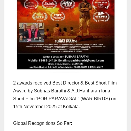
2 awards received Best Director & Best Short Film
Award by Subhas Barathi & A.J.Hariharan for a
Short Film “POR PARAVAIGAL” (WAR BIRDS) on
15th November 2025 at Kolkata.
Global Recognitions So Far: