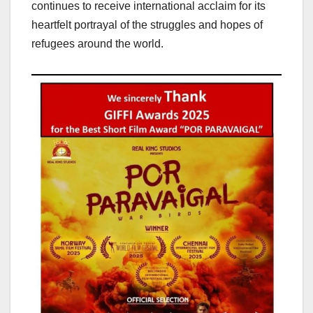
continues to receive international acclaim for its
heartfelt portrayal of the struggles and hopes of
refugees around the world.