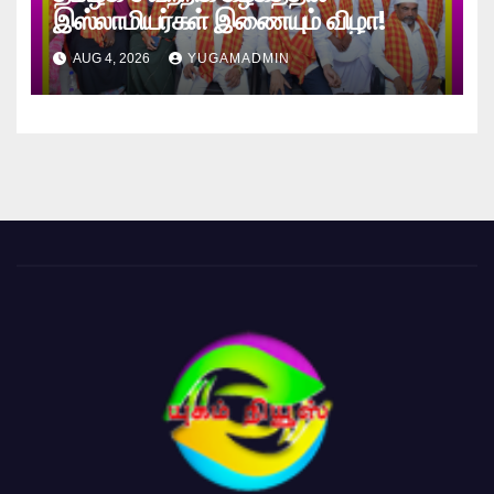
இஸ்லாமியர்கள் இணையும் விழா!
AUG 4, 2026
YUGAMADMIN