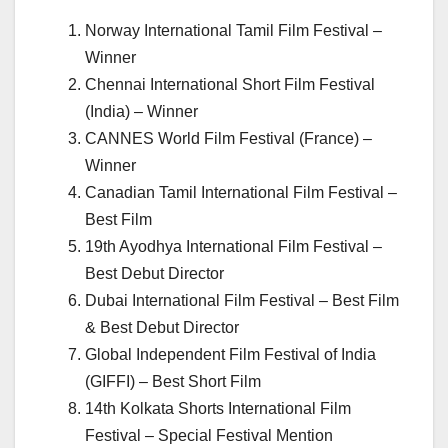
Norway International Tamil Film Festival –
Winner
Chennai International Short Film Festival
(India) – Winner
CANNES World Film Festival (France) –
Winner
Canadian Tamil International Film Festival –
Best Film
19th Ayodhya International Film Festival –
Best Debut Director
Dubai International Film Festival – Best Film
& Best Debut Director
Global Independent Film Festival of India
(GIFFI) – Best Short Film
14th Kolkata Shorts International Film
Festival – Special Festival Mention