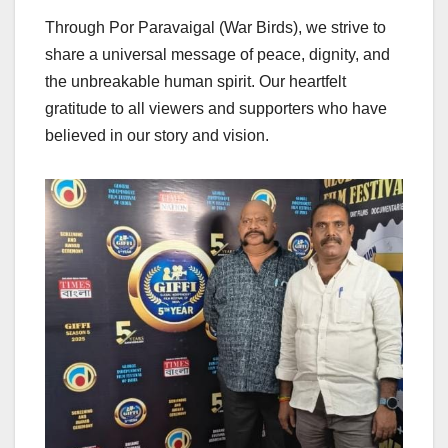
Through Por Paravaigal (War Birds), we strive to
share a universal message of peace, dignity, and
the unbreakable human spirit. Our heartfelt
gratitude to all viewers and supporters who have
believed in our story and vision.