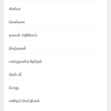
சினிமா
சென்னை
தகவல் அறிவோம்
நிகழ்வுகள்
பாராளுமன்ற தேர்தல்
பிரஸ் மீட்
பொது
மனிதம் செய்திகள்