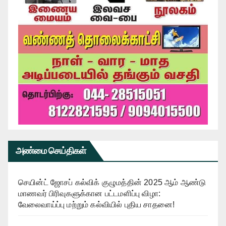
அண்மை செய்திகள்
செயின்ட் ஜோசப் கல்விக் குழுமத்தின் 2025 ஆம் ஆண்டு
மாணவர் பிரிவுகளுக்கான பட்டமளிப்பு விழா:
வேலைவாய்ப்பு மற்றும் கல்வியில் புதிய சாதனை!