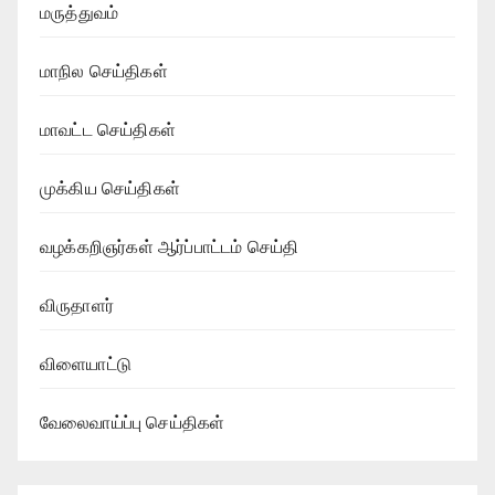
மருத்துவம்
மாநில செய்திகள்
மாவட்ட செய்திகள்
முக்கிய செய்திகள்
வழக்கறிஞர்கள் ஆர்ப்பாட்டம் செய்தி
விருதாளர்
விளையாட்டு
வேலைவாய்ப்பு செய்திகள்