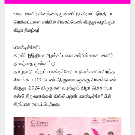
உலக மகளிர் தினத்தை முன்னிட்டு கிரஸ்ட் இந்தியா
அறக்கட்டளை சார்பில் சிங்கப்பெண் விருது வழங்கும்
விழா நிகழ்வு!
பாண்டிச்சேரி:
கிரஸ்ட் இந்தியா அறக்கட்டளை சார்பில் உலக மகளிர்
தினத்தை முன்னிட்டு
தமிழ்நாடு மற்றும் பாண்டிச்சேரி மாநிலங்களில் சிறந்த
விளங்கிய 120 பெண்‌ ஆளுமைகளுக்கு சிங்கப்பெண்
விருது -2024 விருதுகள் வழங்கும் விழா ஆச்சார்யா
கல்வி நிறுவனங்கள் வில்லியனூர் பாண்டிச்சேரியில்
சிறப்பாக நடைப்பெற்றது.