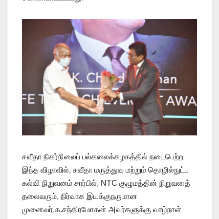
சவீதா நிகர்நிலைப் பல்கலைக்கழகத்தில் நடைபெற்ற
இந்த விழாவில், சவீதா மருத்துவ மற்றும் தொழில்நுட்ப
கல்வி நிறுவனம் சார்பில், NTC குழுமத்தின் நிறுவனத்
தலைவரும், நிர்வாக இயக்குநருமான
முனைவர்.க.சந்திரமோகன் அவர்களுக்கு வாழ்நாள்