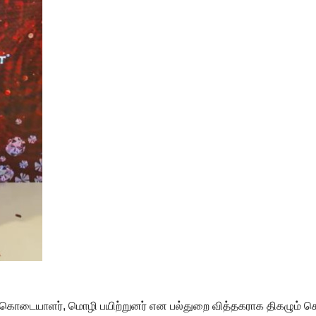
 கொடையாளர், மொழி பயிற்றுனர் என பல்துறை வித்தகராக திகழும் ச