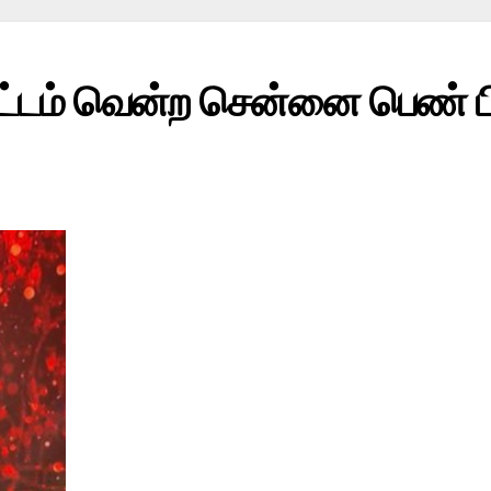
 பட்டம் வென்ற சென்னை பெண் 