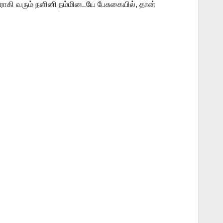
ாகி வரும் நளினி நம்மிடையே பேசுகையில், தான்