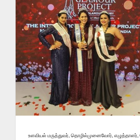
உளவியல் மருத்துவர், தொழில்முனைவோர், எழுத்தாளர்,