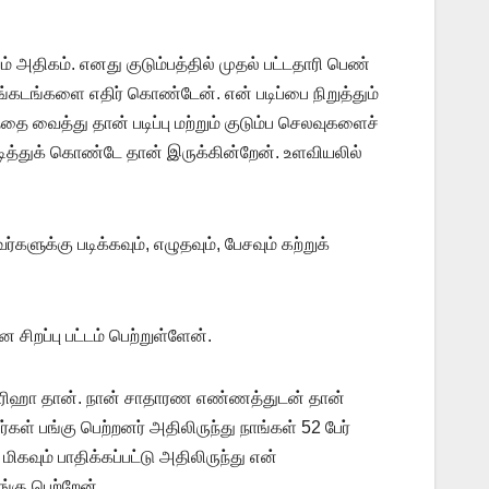
் அதிகம். எனது குடும்பத்தில் முதல் பட்டதாரி பெண்
 சங்கடங்களை எதிர் கொண்டேன். என் படிப்பை நிறுத்தும்
்தை வைத்து தான் படிப்பு மற்றும் குடும்ப செலவுகளைச்
டித்துக் கொண்டே தான் இருக்கின்றேன். உளவியலில்
க்கு படிக்கவும், எழுதவும், பேசவும் கற்றுக்
றப்பு பட்டம் பெற்றுள்ளேன்.
் சரிஹா தான். நான் சாதாரண எண்ணத்துடன் தான்
கள் பங்கு பெற்றனர் அதிலிருந்து நாங்கள் 52 பேர்
ிகவும் பாதிக்கப்பட்டு அதிலிருந்து என்
ங்கு பெற்றேன்.