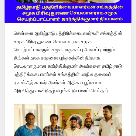
சென்னை :தமிழ்நாடு பத்திரிக்கையாளர்கள் சங்கத்தின்
சமூக பிரிவு துணை செயலாளராக சமூக
செயற்பாட்டாளரும், சமூக பாதுகாப்பு அமைப்பு மற்றும்
லிங்கன் உலக சாதனை புத்தகத்தின் நிர்வாக
செயலாளருமான கார்த்திக்குமார் அவர்களை தமிழ் நாடு
பத்திரிக்கையாளர்கள் சங்கத்தின் மாநில தலைவர்
டி.எஸ்.ஆர்.சுபாஷ் அவர்கள் அதிகார பூர்வமாக
அறிவித்து சான்றிதழ் வழங்கி நியமனம் செய்தார்.