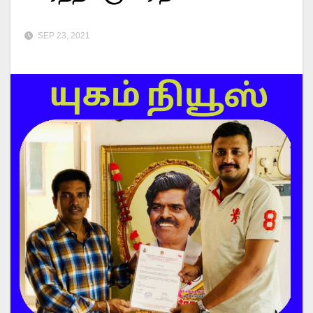
SEP 23, 2021