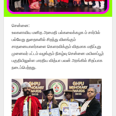
சென்னை:
உலகளாவிய மனித அமைதி பல்கலைக்கழக ம் சார்பில்
பல்வேறு துறைகளில் சிறந்து விளங்கும்
சாதனையாளர்களை கௌரவிக்கும் விதமாக மதிப்புறு
முனைவர் பட்டம் வழங்கும் நிகழ்வு சென்னை மயிலாப்பூர்
பகுதியிலுள்ள பாரதிய வித்யா பவன் அரங்கில் சிறப்பாக
நடைப்பெற்றது.