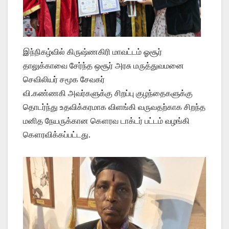
இந்நிகழ்வில் கிருஷ்ணகிரி மாவட்டம் ஓசூர்
தாலுக்காவை சேர்ந்த ஒசூர் அரசு மருத்துவமனை
செவிலியர் சமூக சேவகர்
வி.கண்ணகி அவர்களுக்கு சிறப்பு குழந்தைகளுக்கு
தொடர்ந்து உதவிக்கரமாக விளங்கி வருவதற்காக சிறந்த
மனித நேயருக்கான கௌரவ டாக்டர் பட்டம் வழங்கி
கௌரவிக்கப்பட்டது.