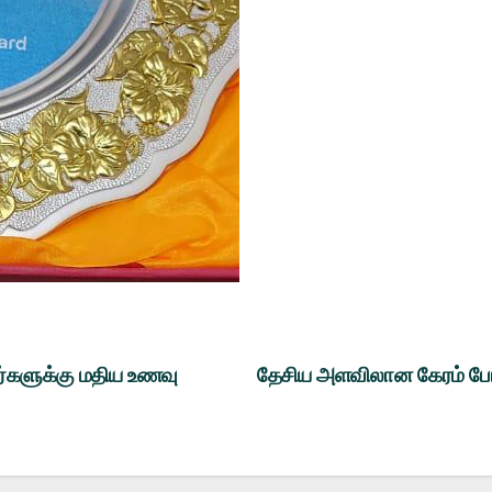
ர்களுக்கு மதிய உணவு
தேசிய அளவிலான கேரம் போட்