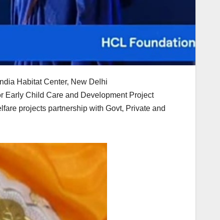
ndia Habitat Center, New Delhi
or Early Child Care and Development Project
lfare projects partnership with Govt, Private and