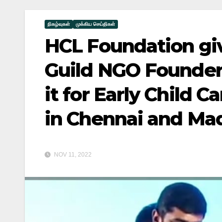
நிகழ்வுகள்
முக்கிய செய்திகள்
HCL Foundation giv
Guild NGO Founder
it for Early Child
in Chennai and Madu
NOV 11, 2022