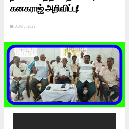
கனகராஜ் அறிவிப்பு!
AUG 5, 2023