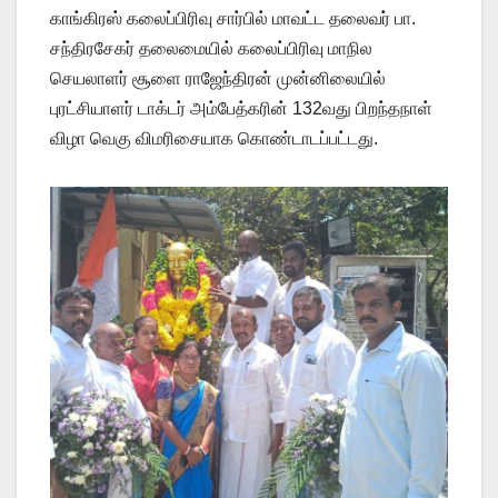
காங்கிரஸ் கலைப்பிரிவு சார்பில் மாவட்ட தலைவர் பா.
சந்திரசேகர் தலைமையில் கலைப்பிரிவு மாநில
செயலாளர் சூளை ராஜேந்திரன் முன்னிலையில்
புரட்சியாளர் டாக்டர் அம்பேத்கரின் 132வது பிறந்தநாள்
விழா வெகு விமரிசையாக கொண்டாடப்பட்டது.