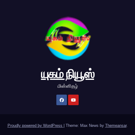
யுகம் நியூஸ்
மின்னிதழ்
Proudly powered by WordPress
|
Theme: Max News by
Themeansar
.