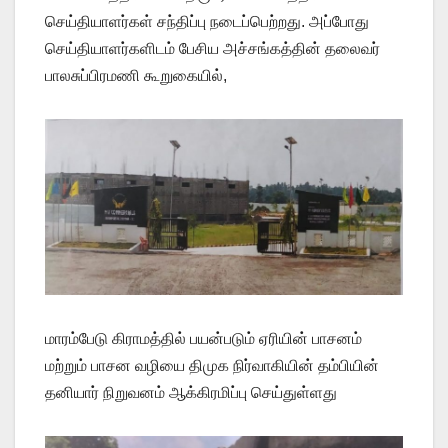
செய்தியாளர்கள் சந்திப்பு நடைப்பெற்றது. அப்போது
செய்தியாளர்களிடம் பேசிய அச்சங்கத்தின் தலைவர்
பாலசுப்பிரமணி கூறுகையில்,
மாரம்பேடு கிராமத்தில் பயன்படும் ஏரியின் பாசனம்
மற்றும் பாசன வழியை திமுக நிர்வாகியின் தம்பியின்
தனியார் நிறுவனம் ஆக்கிரமிப்பு செய்துள்ளது