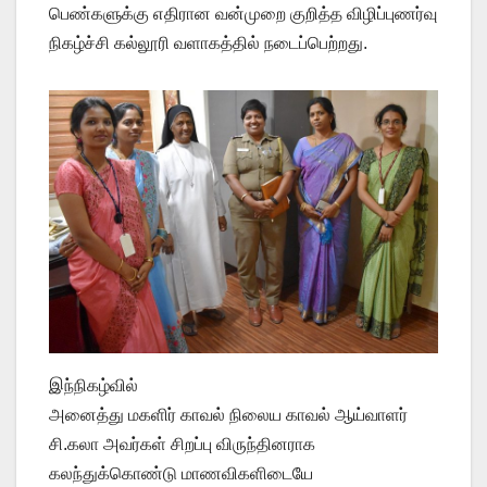
பெண்களுக்கு எதிரான வன்முறை குறித்த விழிப்புணர்வு
நிகழ்ச்சி கல்லூரி வளாகத்தில் நடைப்பெற்றது.
இந்நிகழ்வில்
அனைத்து மகளிர் காவல் நிலைய காவல் ஆய்வாளர்
சி.கலா அவர்கள் சிறப்பு விருந்தினராக
கலந்துக்கொண்டு மாணவிகளிடையே