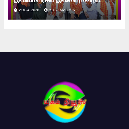
AUG 4, 2026
YUGAMADMIN