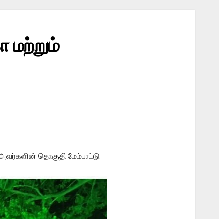
 மற்றும்
ன் அவர்களின் தொகுதி மேம்பாட்டு