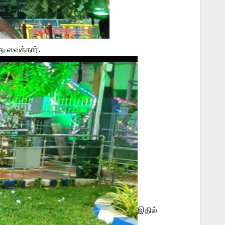
ு வைத்தார்.
இதில்