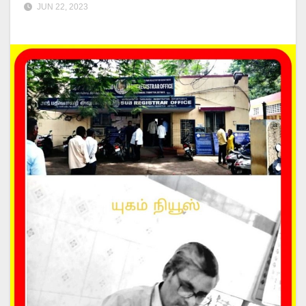
JUN 22, 2023