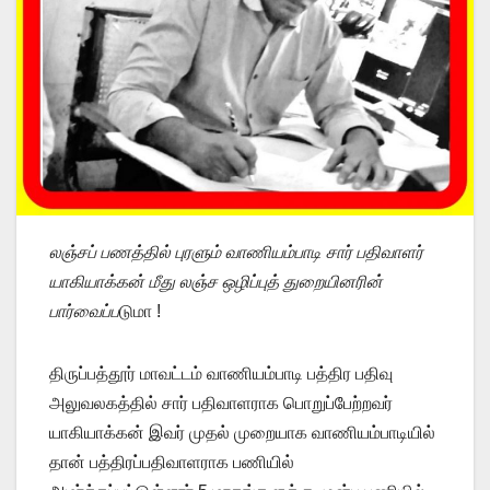
லஞ்சப் பணத்தில் புரளும் வாணியம்பாடி சார் பதிவாளர்
யாகியாக்கன் மீது லஞ்ச ஒழிப்புத் துறையினரின்
பார்வைப்ப
டுமா !
திருப்பத்தூர் மாவட்டம் வாணியம்பாடி பத்திர பதிவு
அலுவலகத்தில் சார் பதிவாளராக பொறுப்பேற்றவர்
யாகியாக்கன் இவர் முதல் முறையாக வாணியம்பாடியில்
தான் பத்திரப்பதிவாளராக பணியில்