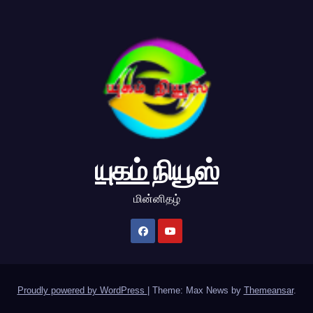
யுகம் நியூஸ்
மின்னிதழ்
Proudly powered by WordPress
|
Theme: Max News by
Themeansar
.