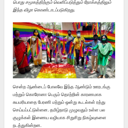
பொது சமூகத்திற்கும் வெளிப்படுத்தும் நோக்கத்திலும்
இந்த விழா கொண்டாடப்படுகிறது.
சென்ற ஆண்டைப் போலவே இந்த ஆண்டும் ஊரடங்கு
மற்றும் கொரோனா பெரும் தொற்றின் காரணமாக
சுயமரியாதை பேரணி மற்றும் ஒன்று கூடல்கள் ரத்து
செய்யப்பட்டுள்ளன. தமிழ்நாடு முழுவதும் உள்ள பல
குழுக்கள் இணைய வழியாக சிறுசிறு நிகழ்வுகளை
நடத்துகின்றன.