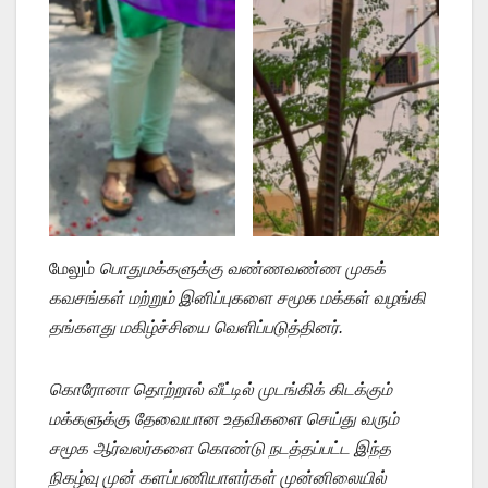
மேலும்
பொதுமக்களுக்கு வண்ணவண்ண முகக்
கவசங்கள் மற்றும் இனிப்புகளை சமூக மக்கள் வழங்கி
தங்களது மகிழ்ச்சியை வெளிப்படுத்தினர்.
கொரோனா தொற்றால் வீட்டில் முடங்கிக் கிடக்கும்
மக்களுக்கு தேவையான உதவிகளை செய்து வரும்
சமூக ஆர்வலர்களை கொண்டு நடத்தப்பட்ட இந்த
நிகழ்வு முன் களப்பணியாளர்கள் முன்னிலையில்