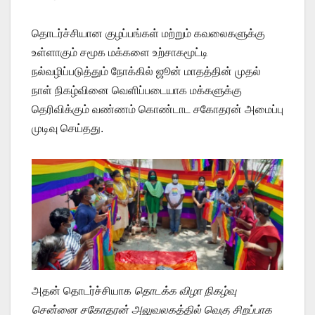
தொடர்ச்சியான குழப்பங்கள் மற்றும் கவலைகளுக்கு
உள்ளாகும் சமூக மக்களை உற்சாகமூட்டி
நல்வழிப்படுத்தும் நோக்கில் ஜூன் மாதத்தின் முதல்
நாள் நிகழ்வினை வெளிப்படையாக மக்களுக்கு
தெரிவிக்கும் வண்ணம் கொண்டாட சகோதரன் அமைப்பு
முடிவு செய்தது.
அதன் தொடர்ச்சியாக
தொடக்க விழா நிகழ்வு
சென்னை சகோதரன் அலுவலகத்தில் வெகு சிறப்பாக