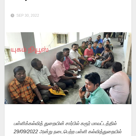
SEP 30, 2022
பள்ளிக்கல்வித் துறையின் சார்பில் கரூர் மாவட்டத்தில்
29/09/2022 அன்று நடைபெற்ற பள்ளி கல்வித்துறையில்