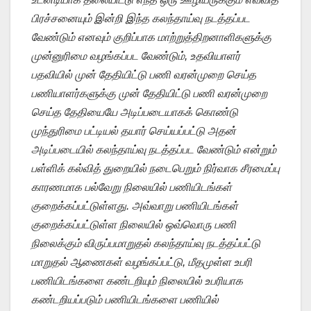
பிரச்சனையும் இன்றி இந்த கலந்தாய்வு நடத்தப்பட
வேண்டும் எனவும் குறிப்பாக மாற்றுத்திறனாளிகளுக்கு
முன்னுரிமை வழங்கப்பட வேண்டும், உதவியாளர்
பதவியில் முன் தேதியிட்டு பணி வரன்முறை செய்த
பணியாளர்களுக்கு முன் தேதியிட்டு பணி வரன்முறை
செய்த தேதியையே அடிப்படையாகக் கொண்டு
முந்துரிமை பட்டியல் தயார் செய்யப்பட்டு அதன்
அடிப்படையில் கலந்தாய்வு நடத்தப்பட வேண்டும் என்றும்
பள்ளிக் கல்வித் துறையில் நடைபெறும் நிர்வாக சீரமைப்பு
காரணமாக பல்வேறு நிலையில் பணியிடங்கள்
குறைக்கப்பட்டுள்ளது. அவ்வாறு பணியிடங்கள்
குறைக்கப்பட்டுள்ள நிலையில் ஒவ்வொரு பணி
நிலைக்கும் விருப்பமாறுதல் கலந்தாய்வு நடத்தப்பட்டு
மாறுதல் ஆணைகள் வழங்கப்பட்டு, மீதமுள்ள உபரி
பணியிடங்களை கண்டறியும் நிலையில் உபரியாக
கண்டறியப்படும் பணியிடங்களை பணியில்