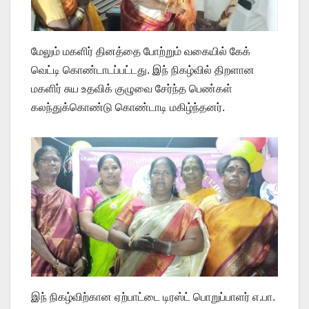
மேலும் மகளிர் தினத்தை போற்றும் வகையில் கேக்
வெட்டி கொண்டாடப்பட்டது. இந் நிகழ்வில் திறளான
மகளிர் சுய உதவிக் குழுவை சேர்ந்த பெண்கள்
கலந்துக்கொண்டு கொண்டாடி மகிழ்ந்தனர்.
இந் நிகழ்விற்கான ஏற்பாட்டை டிரஸ்ட் பொறுப்பாளர் எ.பா.