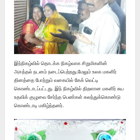
இந்நிகழ்வில் தொடக்க நிகழ்வாக சிறுமிகளின்
அசத்தல் நடனம் நடைப்பெற்றது.மேலும் உலக மகளிர்
தினத்தை போற்றும் வகையில் கேக் வெட்டி
கொண்டாடப்பட்டது. இந் நிகழ்வில் திறளான மகளிர் சுய
உதவிக் குழுவை சேர்ந்த பெண்கள் கலந்துக்கொண்டு
கொண்டாடி மகிழ்ந்தனர்.