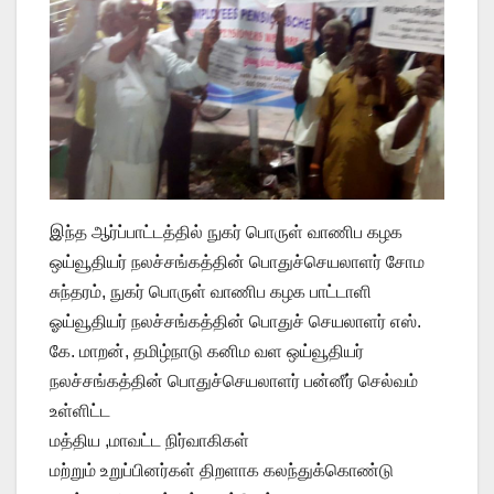
இந்த ஆர்ப்பாட்டத்தில் நுகர் பொருள் வாணிப கழக
ஒய்வூதியர் நலச்சங்கத்தின் பொதுச்செயலாளர் சோம
சுந்தரம், நுகர் பொருள் வாணிப கழக பாட்டாளி
ஓய்வூதியர் நலச்சங்கத்தின் பொதுச் செயலாளர் எஸ்.
கே. மாறன், தமிழ்நாடு கனிம வள ஒய்வூதியர்
நலச்சங்கத்தின் பொதுச்செயலாளர் பன்னீர் செல்வம்
உள்ளிட்ட
மத்திய ,மாவட்ட நிர்வாகிகள்
மற்றும் உறுப்பினர்கள் திறளாக கலந்துக்கொண்டு