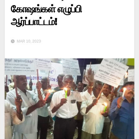
கோஷங்கள் எழுப்பி
ஆர்ப்பாட்டம்!
MAR 10, 2023